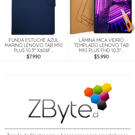
FUNDA ESTUCHE AZUL
LÁMINA MICA VIDRIO
MARINO LENOVO TAB M10
TEMPLADO LENOVO TAB
PLUS 10.3" X606F...
M10 PLUS FHD 10.3"...
$7.990
$5.990