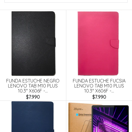
FUNDA ESTUCHE NEGRO
FUNDA ESTUCHE FUCSIA
LENOVO TAB M10 PLUS
LENOVO TAB M10 PLUS
10.3" X606F -...
10.3" X606F -...
$7.990
$7.990