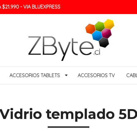
$21.990 - VIA BLUEXPRESS
ACCESORIOS TABLETS
ACCESORIOS TV
CAB
Vidrio templado 5