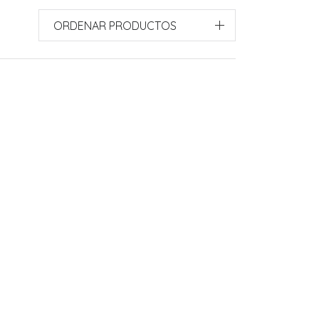
ORDENAR PRODUCTOS