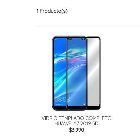
1 Producto(s)
VIDRIO TEMPLADO COMPLETO
HUAWEI Y7 2019 5D
$3.990