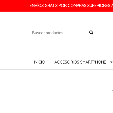
ENVÍOS GRATIS POR COMPRAS SUPERIORES A 
INICIO
ACCESORIOS SMARTPHONE