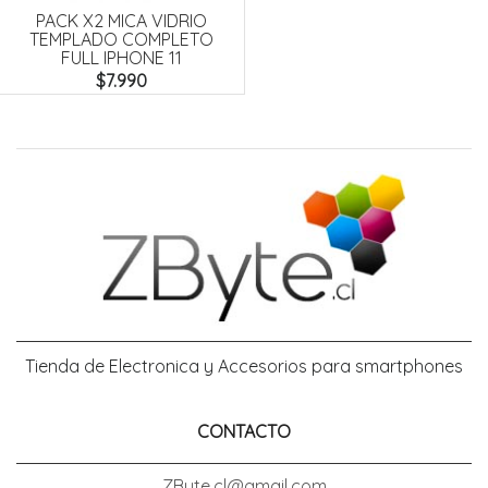
PACK X2 MICA VIDRIO
TEMPLADO COMPLETO
FULL IPHONE 11
$7.990
Tienda de Electronica y Accesorios para smartphones
CONTACTO
ZByte.cl@gmail.com