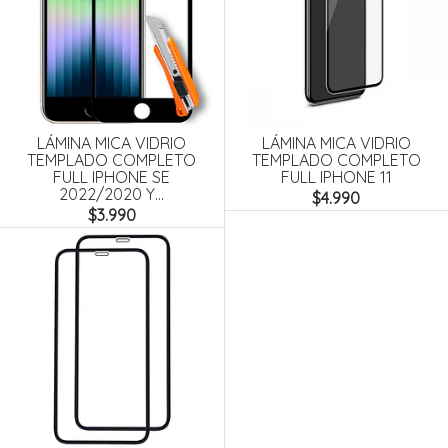
LÁMINA MICA VIDRIO
LÁMINA MICA VIDRIO
TEMPLADO COMPLETO
TEMPLADO COMPLETO
FULL IPHONE SE
FULL IPHONE 11
2022/2020 Y...
$4.990
$3.990