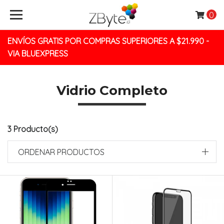
0
ENVÍOS GRATIS POR COMPRAS SUPERIORES A $21.990 -
VIA BLUEXPRESS
Vidrio Completo
3 Producto(s)
ORDENAR PRODUCTOS