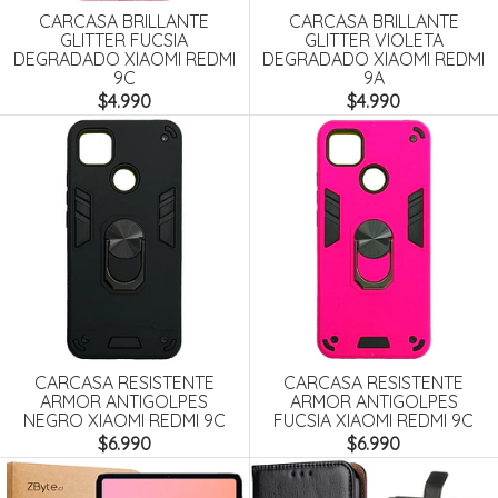
CARCASA BRILLANTE
CARCASA BRILLANTE
GLITTER FUCSIA
GLITTER VIOLETA
DEGRADADO XIAOMI REDMI
DEGRADADO XIAOMI REDMI
9C
9A
$4.990
$4.990
CARCASA RESISTENTE
CARCASA RESISTENTE
ARMOR ANTIGOLPES
ARMOR ANTIGOLPES
NEGRO XIAOMI REDMI 9C
FUCSIA XIAOMI REDMI 9C
$6.990
$6.990