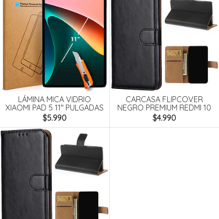
LÁMINA MICA VIDRIO
CARCASA FLIPCOVER
XIAOMI PAD 5 11" PULGADAS
NEGRO PREMIUM REDMI 10
$5.990
$4.990