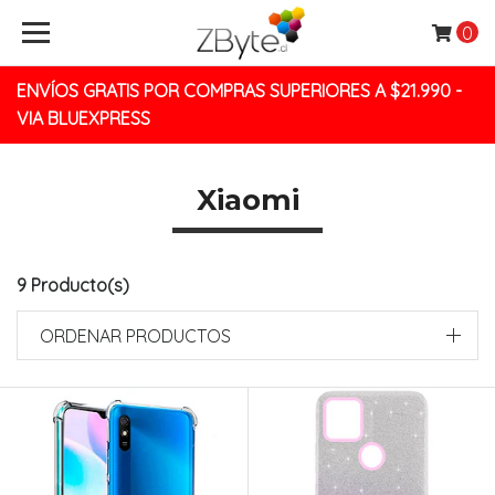
0
ENVÍOS GRATIS POR COMPRAS SUPERIORES A $21.990 -
VIA BLUEXPRESS
Xiaomi
9 Producto(s)
ORDENAR PRODUCTOS