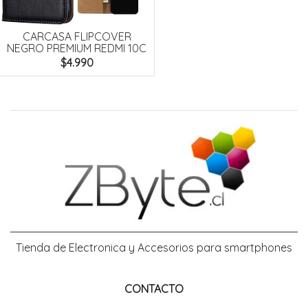
CARCASA FLIPCOVER
NEGRO PREMIUM REDMI 10C
$4.990
Tienda de Electronica y Accesorios para smartphones
CONTACTO