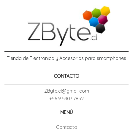
Tienda de Electronica y Accesorios para smartphones
CONTACTO
ZByte.cl@gmail.com
+56 9 5407 7852
MENÚ
Contacto