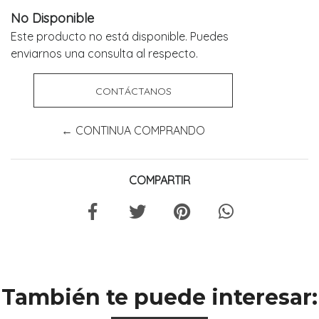
No Disponible
Este producto no está disponible. Puedes
enviarnos una consulta al respecto.
CONTÁCTANOS
← CONTINUA COMPRANDO
COMPARTIR
También te puede interesar: