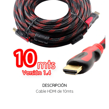
DESCRIPCIÓN
Cable HDMI de 10mts