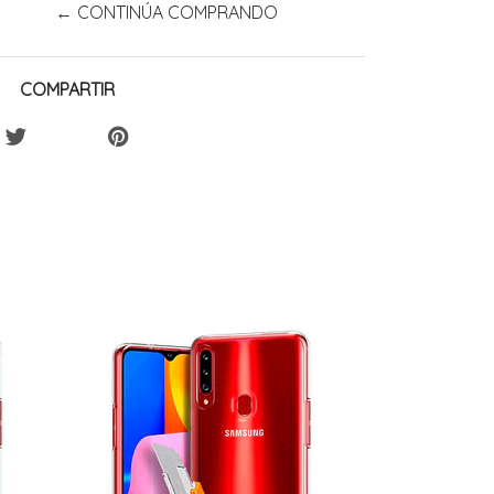
← CONTINÚA COMPRANDO
COMPARTIR