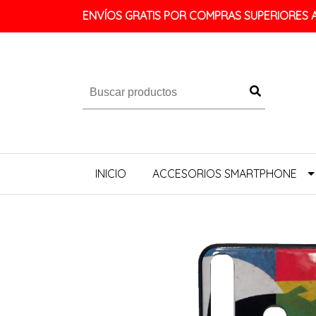
ENVÍOS GRATIS POR COMPRAS SUPERIORES A 
INICIO
ACCESORIOS SMARTPHONE