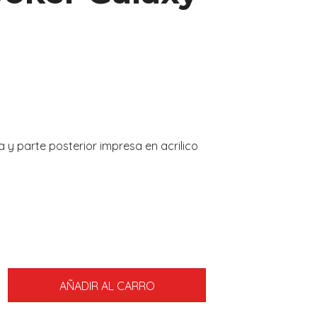
y parte posterior impresa en acrilico