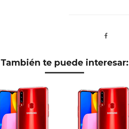
También te puede interesar: