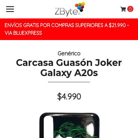
0
ENVÍOS GRATIS POR COMPRAS SUPERIORES A $21.990 -
VIA BLUEXPRESS
Genérico
Carcasa Guasón Joker
Galaxy A20s
$4.990