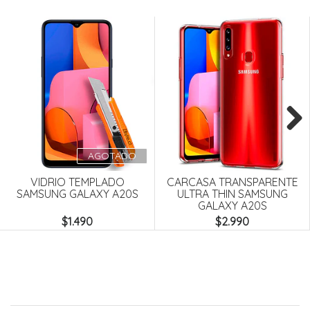
Next
AGOTADO
VIDRIO TEMPLADO
CARCASA TRANSPARENTE
SAMSUNG GALAXY A20S
ULTRA THIN SAMSUNG
GALAXY A20S
$1.490
$2.990