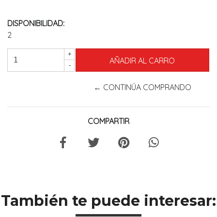
DISPONIBILIDAD:
2
+
-
← CONTINÚA COMPRANDO
COMPARTIR
También te puede interesar: