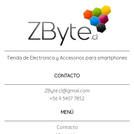
Tienda de Electronica y Accesorios para smartphones
CONTACTO
ZByte.cl@gmail.com
+56 9 5407 7852
MENÚ
Contacto