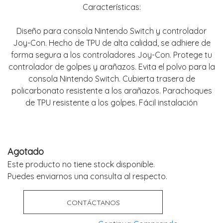
Características:
Diseño para consola Nintendo Switch y controlador
Joy-Con. Hecho de TPU de alta calidad, se adhiere de
forma segura a los controladores Joy-Con. Protege tu
controlador de golpes y arañazos. Evita el polvo para la
consola Nintendo Switch. Cubierta trasera de
policarbonato resistente a los arañazos. Parachoques
de TPU resistente a los golpes. Fácil instalación
Agotado
Este producto no tiene stock disponible.
Puedes enviarnos una consulta al respecto.
CONTÁCTANOS