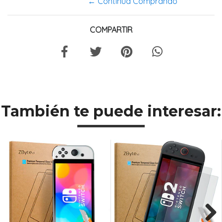
← Continua Comprando
COMPARTIR
También te puede interesar: