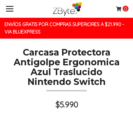
0
ENVÍOS GRATIS POR COMPRAS SUPERIORES A $21.990 -
VIA BLUEXPRESS
Carcasa Protectora
Antigolpe Ergonomica
Azul Traslucido
Nintendo Switch
$5.990