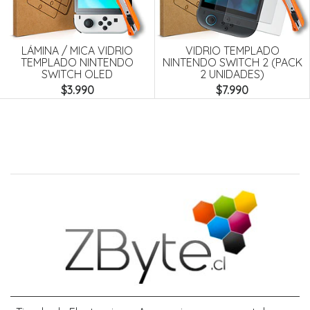
Next
LÁMINA / MICA VIDRIO
VIDRIO TEMPLADO
TEMPLADO NINTENDO
NINTENDO SWITCH 2 (PACK
SWITCH OLED
2 UNIDADES)
$3.990
$7.990