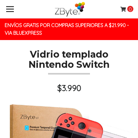
0
ENVÍOS GRATIS POR COMPRAS SUPERIORES A $21.990 -
VIA BLUEXPRESS
Vidrio templado
Nintendo Switch
$3.990