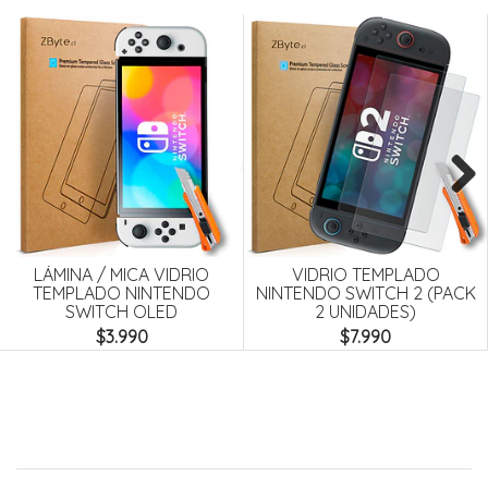
Next
LÁMINA / MICA VIDRIO
VIDRIO TEMPLADO
TEMPLADO NINTENDO
NINTENDO SWITCH 2 (PACK
SWITCH OLED
2 UNIDADES)
$3.990
$7.990