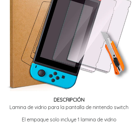
DESCRIPCIÓN
Lamina de vidrio para la pantalla de nintendo switch
El empaque solo incluye 1 lamina de vidrio