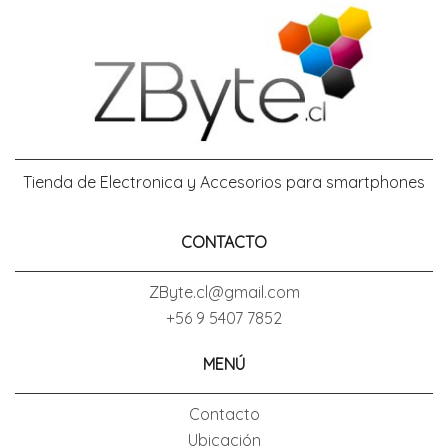
Tienda de Electronica y Accesorios para smartphones
CONTACTO
ZByte.cl@gmail.com
+56 9 5407 7852
MENÚ
Contacto
Ubicación