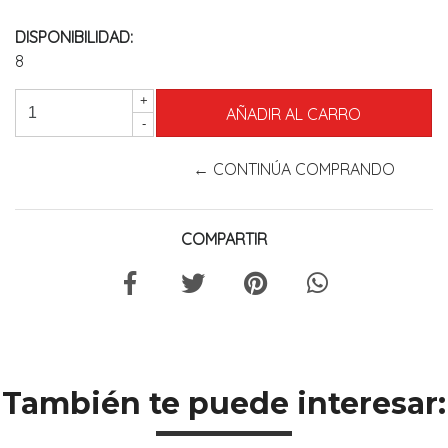
DISPONIBILIDAD:
8
+
-
← CONTINÚA COMPRANDO
COMPARTIR
También te puede interesar: