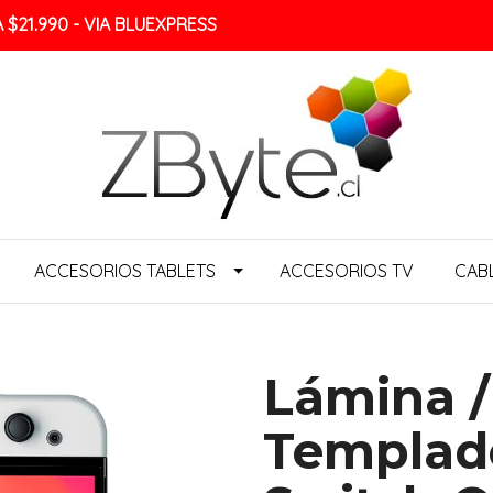
$21.990 - VIA BLUEXPRESS
ACCESORIOS TABLETS
ACCESORIOS TV
CAB
Lámina /
Templad