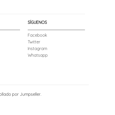
SÍGUENOS
Facebook
Twitter
Instagram
Whatsapp
ollado por Jumpseller
.