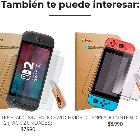
También te puede interesar:
O TEMPLADO NINTENDO SWITCH
VIDRIO TEMPLADO NINTENDO
2 (PACK 2 UNIDADES)
$3.990
$7.990