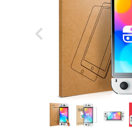
Previous