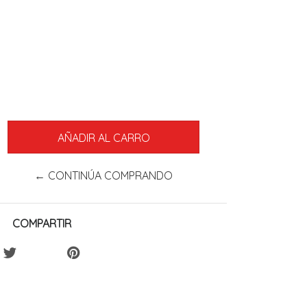
← CONTINÚA COMPRANDO
COMPARTIR