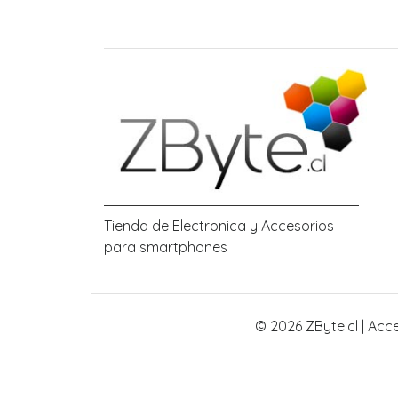
Tienda de Electronica y Accesorios
para smartphones
© 2026 ZByte.cl | Acc