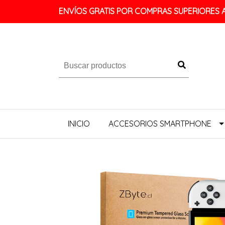
ENVÍOS GRATIS POR COMPRAS SUPERIORES A 
INICIO
ACCESORIOS SMARTPHONE