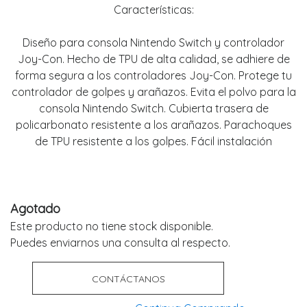
Características:
Diseño para consola Nintendo Switch y controlador
Joy-Con. Hecho de TPU de alta calidad, se adhiere de
forma segura a los controladores Joy-Con. Protege tu
controlador de golpes y arañazos. Evita el polvo para la
consola Nintendo Switch. Cubierta trasera de
policarbonato resistente a los arañazos. Parachoques
de TPU resistente a los golpes. Fácil instalación
Agotado
Este producto no tiene stock disponible.
Puedes enviarnos una consulta al respecto.
CONTÁCTANOS