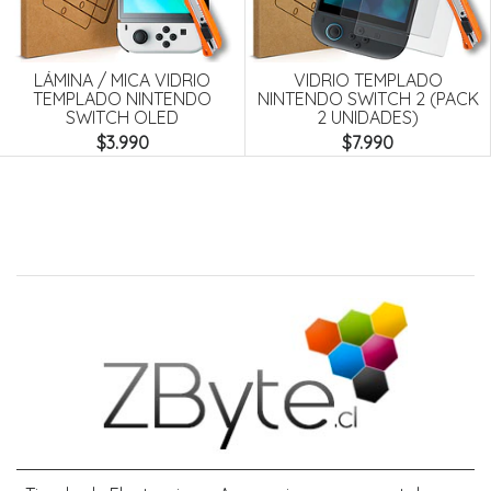
Next
LÁMINA / MICA VIDRIO
VIDRIO TEMPLADO
TEMPLADO NINTENDO
NINTENDO SWITCH 2 (PACK
SWITCH OLED
2 UNIDADES)
$3.990
$7.990