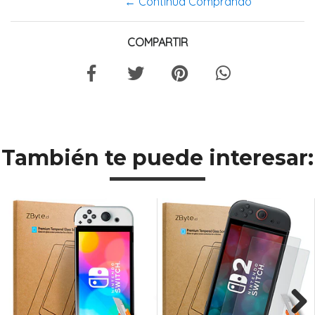
← Continua Comprando
COMPARTIR
También te puede interesar: