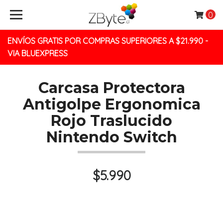
0
ENVÍOS GRATIS POR COMPRAS SUPERIORES A $21.990 -
VIA BLUEXPRESS
Carcasa Protectora
Antigolpe Ergonomica
Rojo Traslucido
Nintendo Switch
$5.990