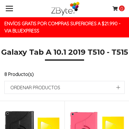
0
ENVÍOS GRATIS POR COMPRAS SUPERIORES A $21.990 -
VIA BLUEXPRESS
Galaxy Tab A 10.1 2019 T510 - T515
8 Producto(s)
ORDENAR PRODUCTOS