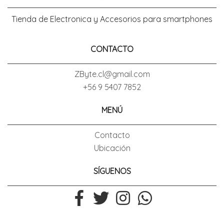
Tienda de Electronica y Accesorios para smartphones
CONTACTO
ZByte.cl@gmail.com
+56 9 5407 7852
MENÚ
Contacto
Ubicación
SÍGUENOS