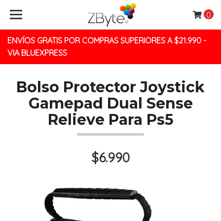
0
ENVÍOS GRATIS POR COMPRAS SUPERIORES A $21.990 -
VIA BLUEXPRESS
Bolso Protector Joystick
Gamepad Dual Sense
Relieve Para Ps5
$6.990