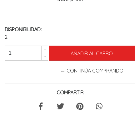
DISPONIBILIDAD:
2
+
-
← CONTINÚA COMPRANDO
COMPARTIR