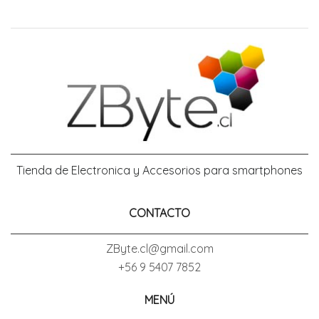
Tienda de Electronica y Accesorios para smartphones
CONTACTO
ZByte.cl@gmail.com
+56 9 5407 7852
MENÚ