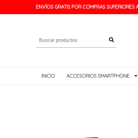
ENVÍOS GRATIS POR COMPRAS SUPERIORES A 
INICIO
ACCESORIOS SMARTPHONE