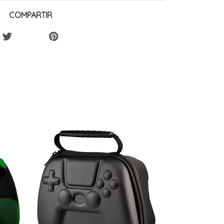
COMPARTIR