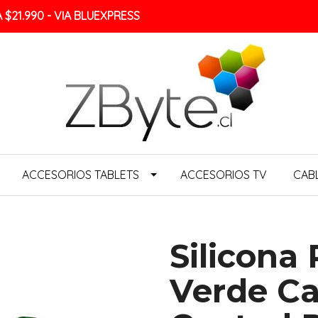
$21.990 - VIA BLUEXPRESS
ACCESORIOS TABLETS
ACCESORIOS TV
CAB
Silicona 
Verde C