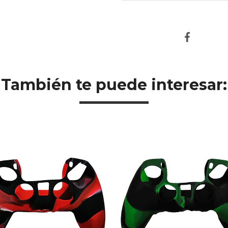
También te puede interesar: