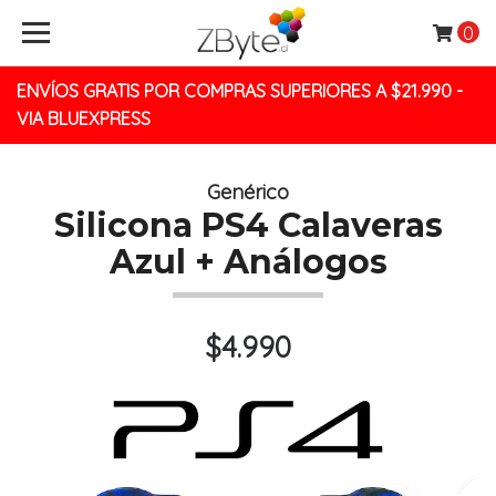
0
ENVÍOS GRATIS POR COMPRAS SUPERIORES A $21.990 -
VIA BLUEXPRESS
Genérico
Silicona PS4 Calaveras
Azul + Análogos
$4.990