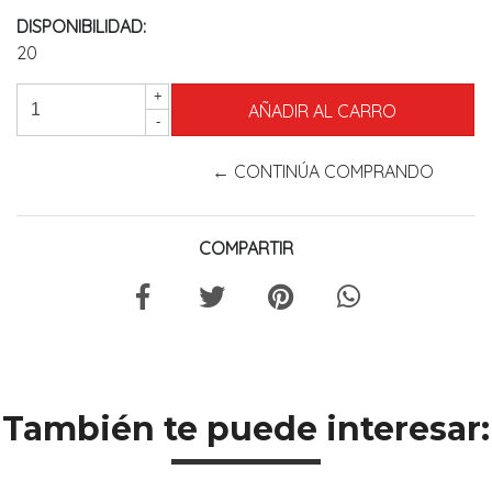
DISPONIBILIDAD:
20
+
-
← CONTINÚA COMPRANDO
COMPARTIR
También te puede interesar: