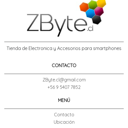
Tienda de Electronica y Accesorios para smartphones
CONTACTO
ZByte.cl@gmail.com
+56 9 5407 7852
MENÚ
Contacto
Ubicación