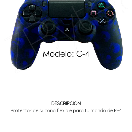
DESCRIPCIÓN
Protector de silicona flexible para tu mando de PS4