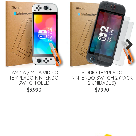
Next
LÁMINA / MICA VIDRIO
VIDRIO TEMPLADO
TEMPLADO NINTENDO
NINTENDO SWITCH 2 (PACK
SWITCH OLED
2 UNIDADES)
$3.990
$7.990