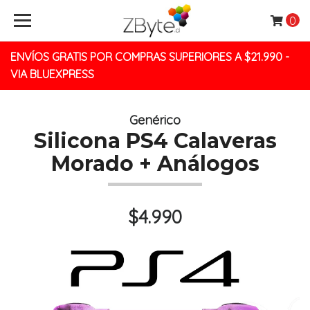
0
ENVÍOS GRATIS POR COMPRAS SUPERIORES A $21.990 -
VIA BLUEXPRESS
Genérico
Silicona PS4 Calaveras
Morado + Análogos
$4.990