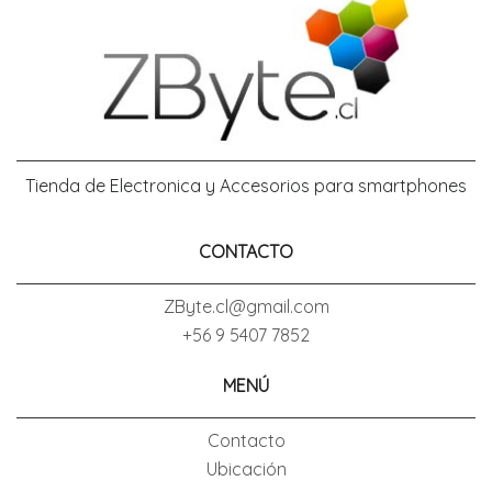
Tienda de Electronica y Accesorios para smartphones
CONTACTO
ZByte.cl@gmail.com
+56 9 5407 7852
MENÚ
Contacto
Ubicación