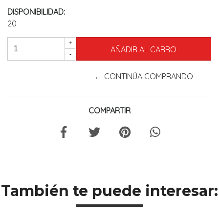
DISPONIBILIDAD:
20
+
-
← CONTINÚA COMPRANDO
COMPARTIR
También te puede interesar: