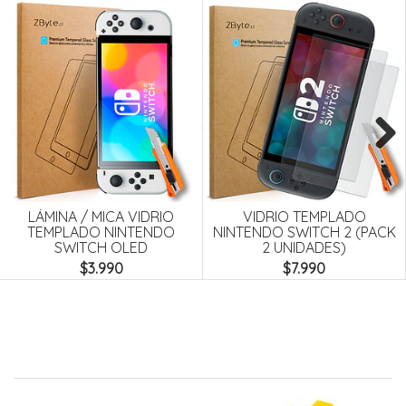
Next
LÁMINA / MICA VIDRIO
VIDRIO TEMPLADO
TEMPLADO NINTENDO
NINTENDO SWITCH 2 (PACK
SWITCH OLED
2 UNIDADES)
$3.990
$7.990