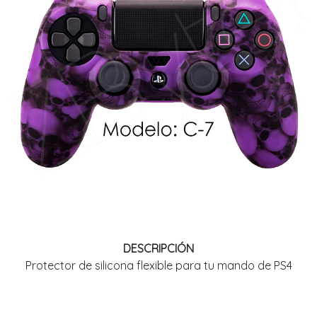
DESCRIPCIÓN
Protector de silicona flexible para tu mando de PS4