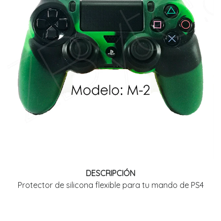
DESCRIPCIÓN
Protector de silicona flexible para tu mando de PS4