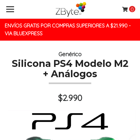
0
ENVÍOS GRATIS POR COMPRAS SUPERIORES A $21.990 -
VIA BLUEXPRESS
Genérico
Silicona PS4 Modelo M2
+ Análogos
$2.990