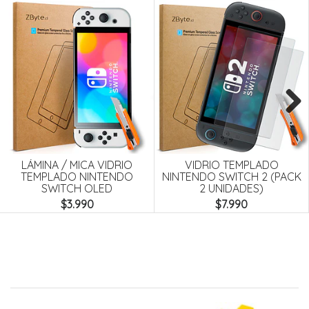
Next
LÁMINA / MICA VIDRIO
VIDRIO TEMPLADO
TEMPLADO NINTENDO
NINTENDO SWITCH 2 (PACK
SWITCH OLED
2 UNIDADES)
$3.990
$7.990