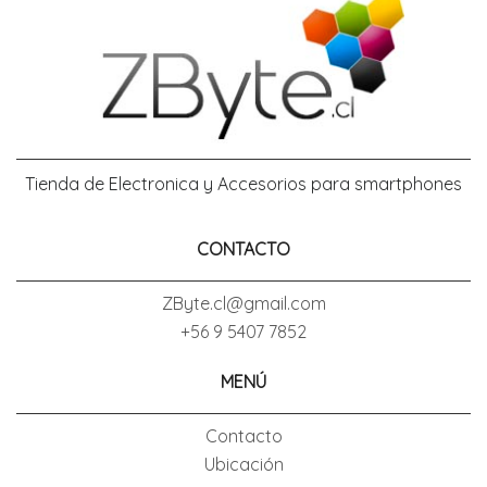
Tienda de Electronica y Accesorios para smartphones
CONTACTO
ZByte.cl@gmail.com
+56 9 5407 7852
MENÚ
Contacto
Ubicación