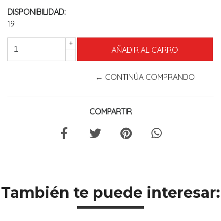
DISPONIBILIDAD:
19
+
-
← CONTINÚA COMPRANDO
COMPARTIR
También te puede interesar: