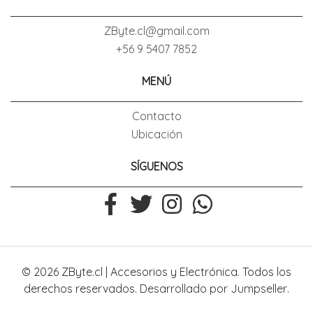
ZByte.cl@gmail.com
+56 9 5407 7852
MENÚ
Contacto
Ubicación
SÍGUENOS
© 2026 ZByte.cl | Accesorios y Electrónica. Todos los
derechos reservados.
Desarrollado por Jumpseller
.