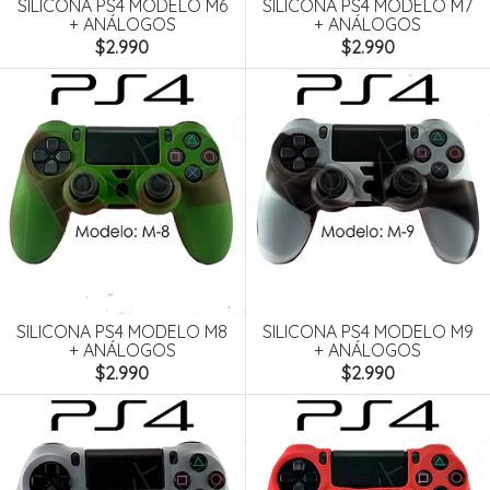
SILICONA PS4 MODELO M6
SILICONA PS4 MODELO M7
+ ANÁLOGOS
+ ANÁLOGOS
$2.990
$2.990
SILICONA PS4 MODELO M8
SILICONA PS4 MODELO M9
+ ANÁLOGOS
+ ANÁLOGOS
$2.990
$2.990