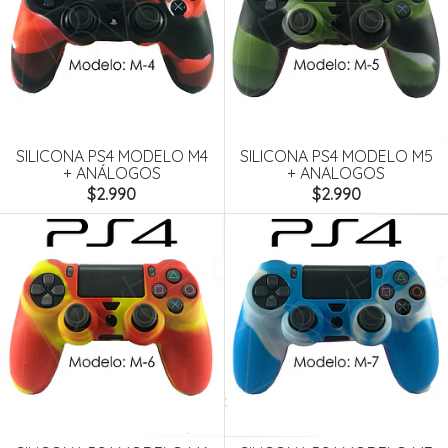
SILICONA PS4 MODELO M4
SILICONA PS4 MODELO M5
+ ANÁLOGOS
+ ANALOGOS
$2.990
$2.990