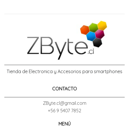
Tienda de Electronica y Accesorios para smartphones
CONTACTO
ZByte.cl@gmail.com
+56 9 5407 7852
MENÚ