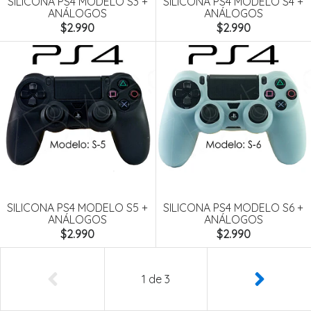
SILICONA PS4 MODELO S3 +
SILICONA PS4 MODELO S4 +
ANÁLOGOS
ANÁLOGOS
$2.990
$2.990
SILICONA PS4 MODELO S5 +
SILICONA PS4 MODELO S6 +
ANÁLOGOS
ANÁLOGOS
$2.990
$2.990
1
de
3