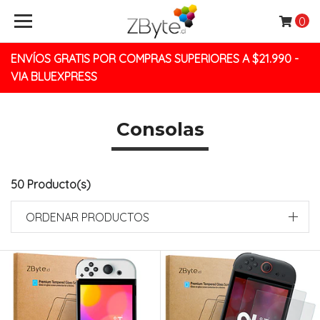
0
ENVÍOS GRATIS POR COMPRAS SUPERIORES A $21.990 -
VIA BLUEXPRESS
Consolas
50 Producto(s)
ORDENAR PRODUCTOS