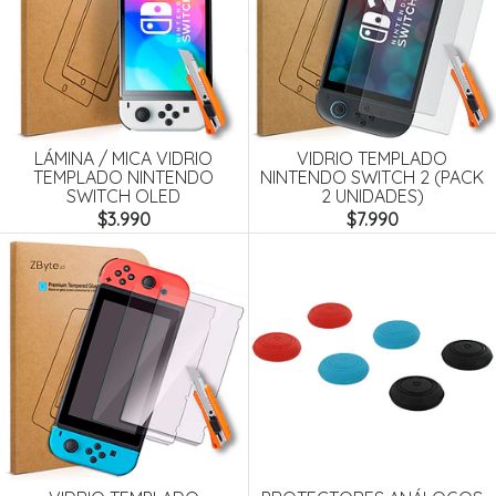
LÁMINA / MICA VIDRIO
VIDRIO TEMPLADO
TEMPLADO NINTENDO
NINTENDO SWITCH 2 (PACK
SWITCH OLED
2 UNIDADES)
$3.990
$7.990