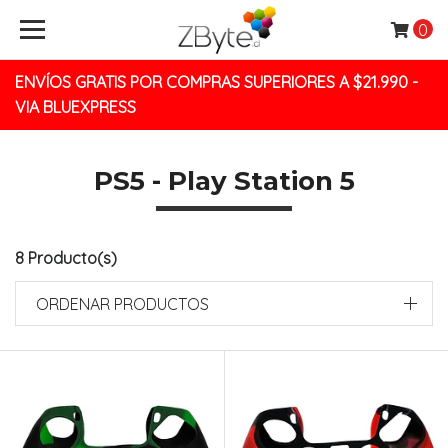
0
ENVÍOS GRATIS POR COMPRAS SUPERIORES A $21.990 -
VIA BLUEXPRESS
PS5 - Play Station 5
8 Producto(s)
ORDENAR PRODUCTOS