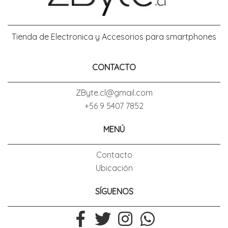
Tienda de Electronica y Accesorios para smartphones
CONTACTO
ZByte.cl@gmail.com
+56 9 5407 7852
MENÚ
Contacto
Ubicación
SÍGUENOS