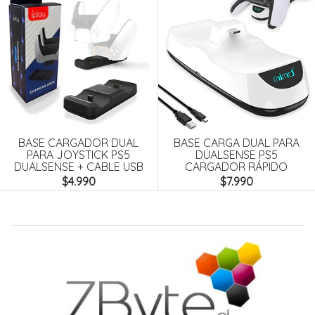
BASE CARGADOR DUAL
BASE CARGA DUAL PARA
PARA JOYSTICK PS5
DUALSENSE PS5
DUALSENSE + CABLE USB
CARGADOR RÁPIDO
$4.990
$7.990