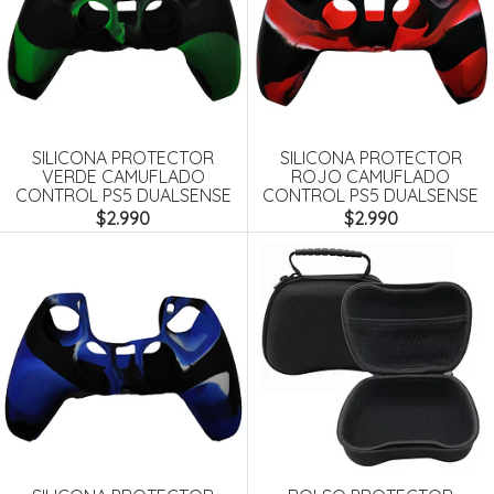
SILICONA PROTECTOR
SILICONA PROTECTOR
VERDE CAMUFLADO
ROJO CAMUFLADO
CONTROL PS5 DUALSENSE
CONTROL PS5 DUALSENSE
$2.990
$2.990