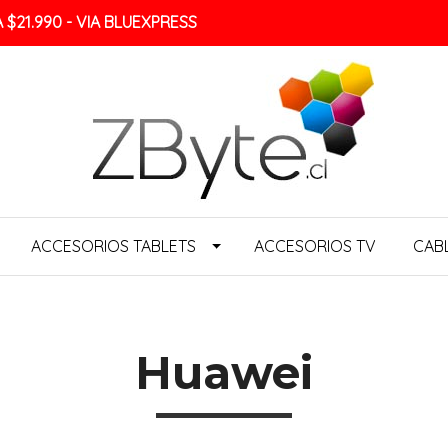
$21.990 - VIA BLUEXPRESS
ACCESORIOS TABLETS
ACCESORIOS TV
CAB
Huawei