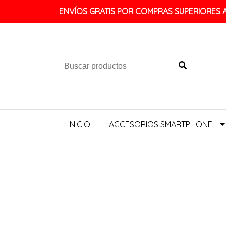
ENVÍOS GRATIS POR COMPRAS SUPERIORES A 
INICIO
ACCESORIOS SMARTPHONE