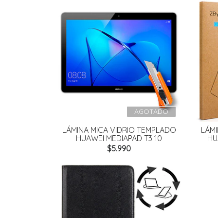
AGOTADO
LÁMINA MICA VIDRIO TEMPLADO
LÁMI
HUAWEI MEDIAPAD T3 10
HU
$5.990