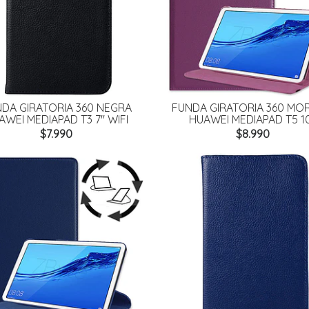
DA GIRATORIA 360 NEGRA
FUNDA GIRATORIA 360 M
AWEI MEDIAPAD T3 7" WIFI
HUAWEI MEDIAPAD T5 10
$7.990
$8.990