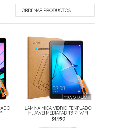
ORDENAR PRODUCTOS
AGOTADO
PLADO
LÁMINA MICA VIDRIO TEMPLADO
"
HUAWEI MEDIAPAD T3 7" WIFI
$4.990