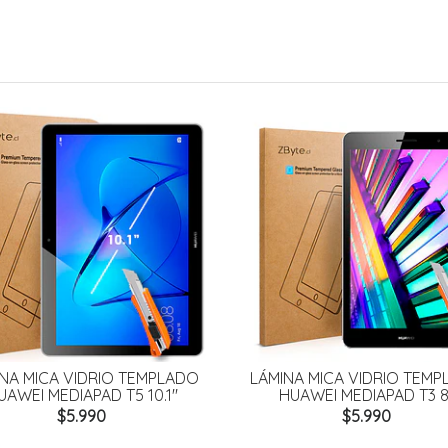
NA MICA VIDRIO TEMPLADO
LÁMINA MICA VIDRIO TEM
UAWEI MEDIAPAD T5 10.1"
HUAWEI MEDIAPAD T3 8
$5.990
$5.990